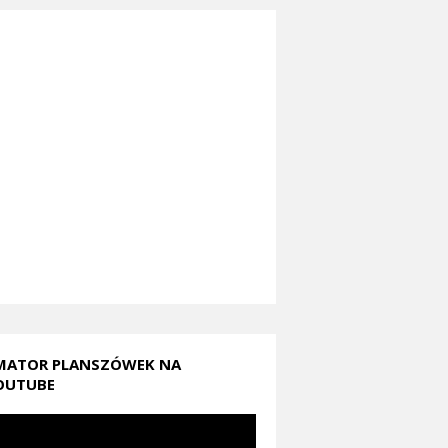
MATOR PLANSZÓWEK NA
OUTUBE