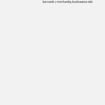
karcianki z mechaniką budowania talii